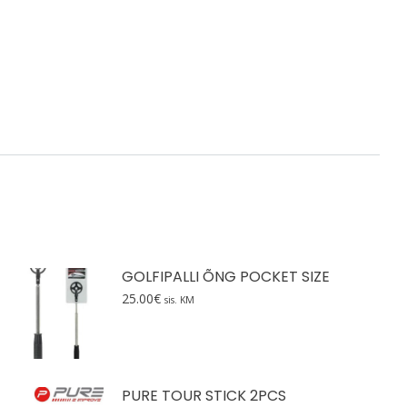
GOLFIPALLI ÕNG POCKET SIZE
25.00
€
sis. KM
PURE TOUR STICK 2PCS