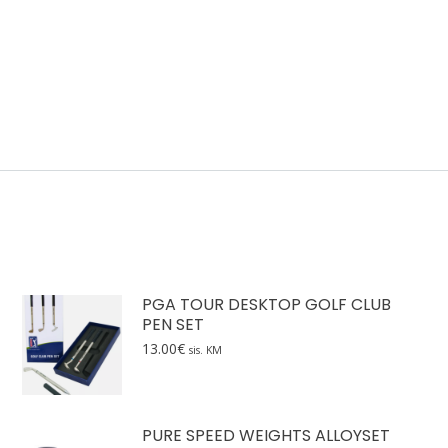
PGA TOUR DESKTOP GOLF CLUB
PEN SET
13.00
€
sis. KM
PURE SPEED WEIGHTS ALLOYSET