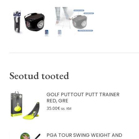
Seotud tooted
GOLF PUTTOUT PUTT TRAINER
RED, GRE
35.00
€
sis. KM
PGA TOUR SWING WEIGHT AND